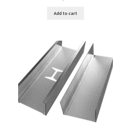
Add to cart