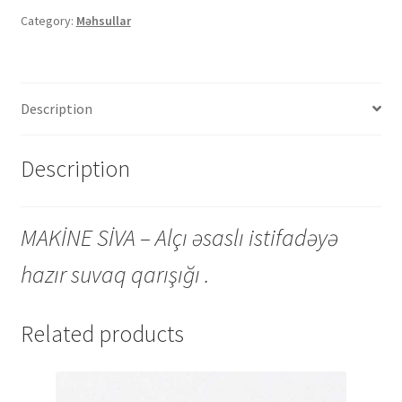
Category:
Məhsullar
Description
Description
MAKİNE SİVA – Alçı əsaslı istifadəyə
hazır suvaq qarışığı .
Related products