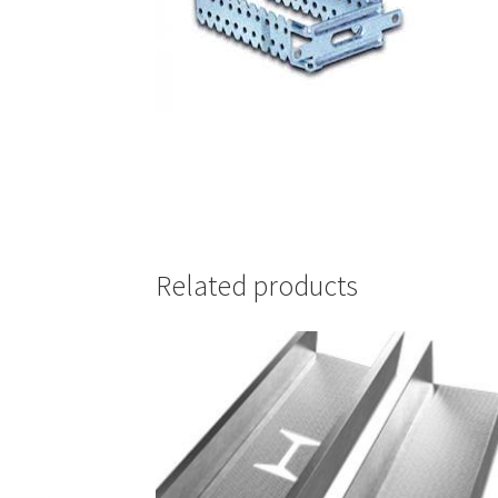
Related products